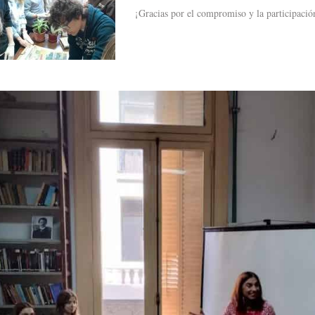
¡Gracias por el compromiso y la participació