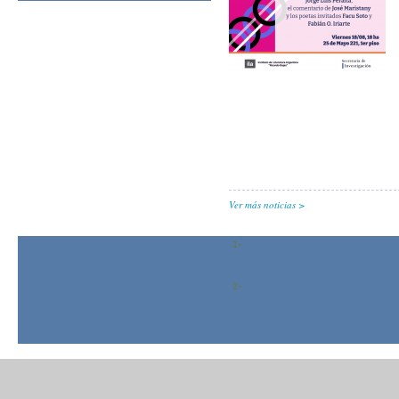
Ver más noticias